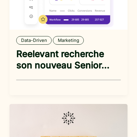
Data-Driven
Marketing
Reelevant recherche
son nouveau Senior…