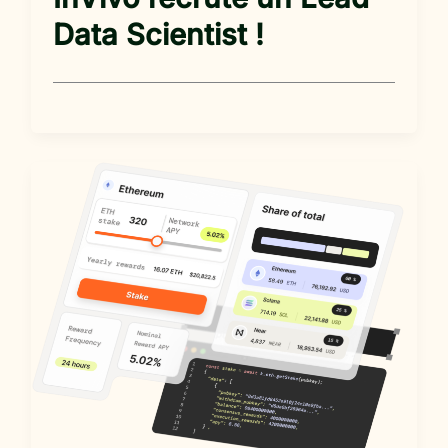
Data Scientist !