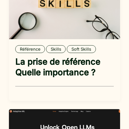
Référence
Skills
Soft Skills
La prise de référence
Quelle importance ?