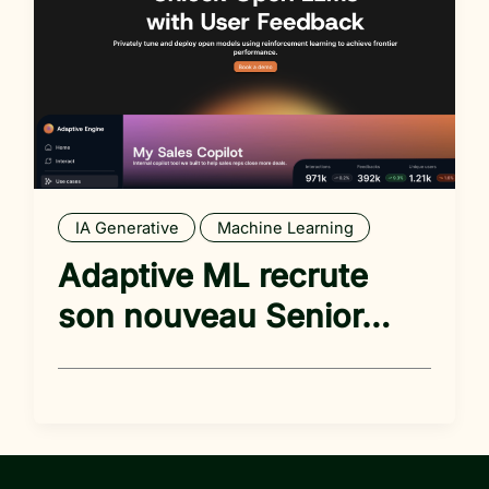
IA Generative
Machine Learning
Adaptive ML recrute
son nouveau Senior…