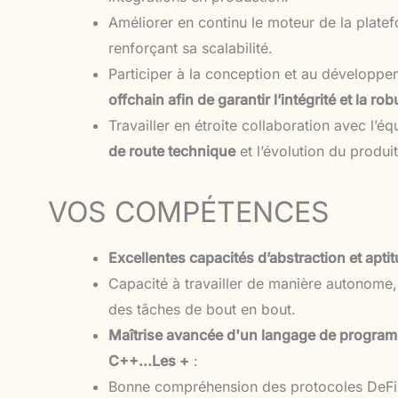
Améliorer en continu le moteur de la platef
renforçant sa scalabilité.
Participer à la conception et au développem
offchain afin de garantir l’intégrité et la 
Travailler en étroite collaboration avec l’é
de route technique
et l’évolution du produit
VOS COMPÉTENCES
Excellentes capacités d’abstraction et apt
Capacité à travailler de manière autonome, 
des tâches de bout en bout.
Maîtrise avancée d'un langage de program
C++...
Les +
:
Bonne compréhension des protocoles DeFi e