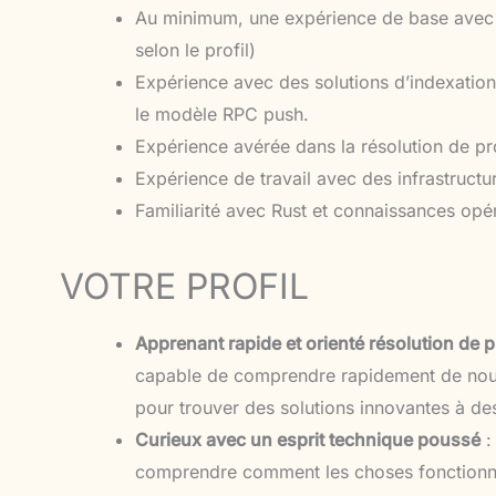
Au minimum, une expérience de base avec l
selon le profil)
Expérience avec des solutions d’indexation 
le modèle RPC push.
Expérience avérée dans la résolution de 
Expérience de travail avec des infrastructu
Familiarité avec Rust et connaissances op
VOTRE PROFIL
Apprenant rapide et orienté résolution de 
capable de comprendre rapidement de nouve
pour trouver des solutions innovantes à d
Curieux avec un esprit technique poussé
:
comprendre comment les choses fonctionn