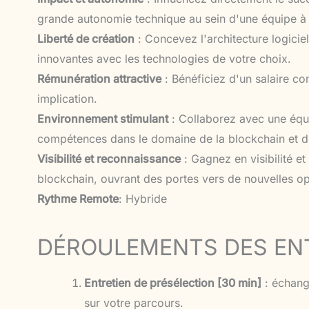
grande autonomie technique au sein d'une équipe à 
Liberté de création
: Concevez l'architecture logicie
innovantes avec les technologies de votre choix.
Rémunération attractive
: Bénéficiez d'un salaire com
implication.
Environnement stimulant
: Collaborez avec une équ
compétences dans le domaine de la blockchain et de
Visibilité et reconnaissance
: Gagnez en visibilité e
blockchain, ouvrant des portes vers de nouvelles op
Rythme Remote
: Hybride
DÉROULEMENTS DES EN
Entretien de présélection [30 min]
: échang
sur votre parcours.