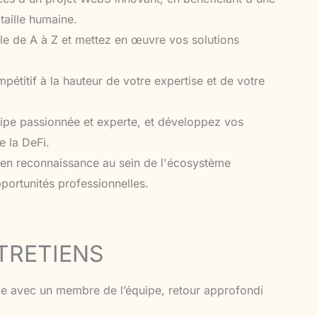
taille humaine.
lle de A à Z et mettez en œuvre vos solutions
pétitif à la hauteur de votre expertise et de votre
ipe passionnée et experte, et développez vos
 la DeFi.
t en reconnaissance au sein de l'écosystème
portunités professionnelles.
TRETIENS
e avec un membre de l’équipe, retour approfondi