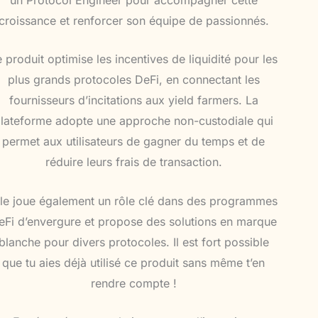
croissance et renforcer son équipe de passionnés.
 produit optimise les incentives de liquidité pour les
plus grands protocoles DeFi, en connectant les
fournisseurs d’incitations aux yield farmers. La
lateforme adopte une approche non-custodiale qui
permet aux utilisateurs de gagner du temps et de
réduire leurs frais de transaction.
lle joue également un rôle clé dans des programmes
eFi d’envergure et propose des solutions en marque
blanche pour divers protocoles. Il est fort possible
que tu aies déjà utilisé ce produit sans même t’en
rendre compte !