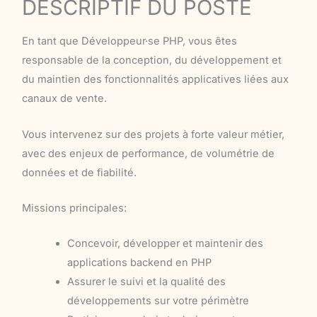
DESCRIPTIF DU POSTE
En tant que Développeur·se PHP, vous êtes
responsable de la conception, du développement et
du maintien des fonctionnalités applicatives liées aux
canaux de vente.
Vous intervenez sur des projets à forte valeur métier,
avec des enjeux de performance, de volumétrie de
données et de fiabilité.
Missions principales:
Concevoir, développer et maintenir des
applications backend en PHP
Assurer le suivi et la qualité des
développements sur votre périmètre