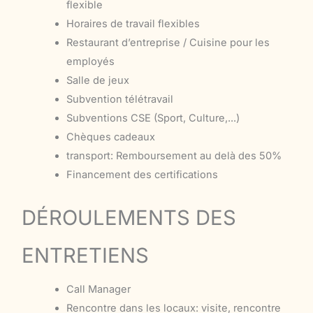
flexible
Horaires de travail flexibles
Restaurant d’entreprise / Cuisine pour les
employés
Salle de jeux
Subvention télétravail
Subventions CSE (Sport, Culture,...)
Chèques cadeaux
transport: Remboursement au delà des 50%
Financement des certifications
DÉROULEMENTS DES
ENTRETIENS
Call Manager
Rencontre dans les locaux: visite, rencontre