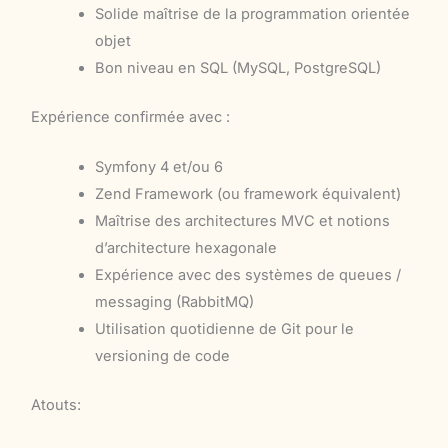
Solide maîtrise de la programmation orientée
objet
Bon niveau en SQL (MySQL, PostgreSQL)
Expérience confirmée avec :
Symfony 4 et/ou 6
Zend Framework (ou framework équivalent)
Maîtrise des architectures MVC et notions
d’architecture hexagonale
Expérience avec des systèmes de queues /
messaging (RabbitMQ)
Utilisation quotidienne de Git pour le
versioning de code
Atouts: