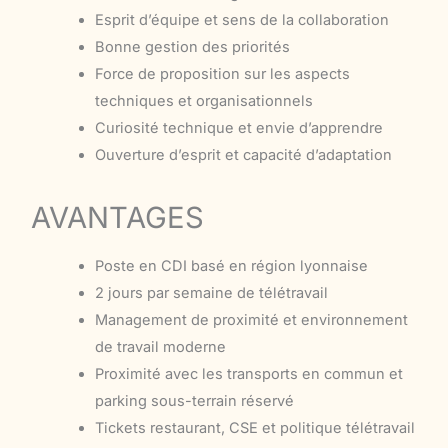
Esprit d’équipe et sens de la collaboration
Bonne gestion des priorités
Force de proposition sur les aspects
techniques et organisationnels
Curiosité technique et envie d’apprendre
Ouverture d’esprit et capacité d’adaptation
AVANTAGES
Poste en CDI basé en région lyonnaise
2 jours par semaine de télétravail
Management de proximité et environnement
de travail moderne
Proximité avec les transports en commun et
parking sous-terrain réservé
Tickets restaurant, CSE et politique télétravail