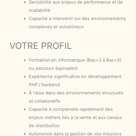
Sensibilité aux enjeux de performance et de
scalabilité
Capacité à intervenir sur des environnements
complexes et volumineux
VOTRE PROFIL
Formation en informatique (Bac+3 à Bac+5)
ou parcours équivalent
Expérience significative en développement
PHP / backend
À l’aise dans des environnements structurés
et collaboratifs
Capacité à comprendre rapidement des
enjeux métiers liés à la vente et aux canaux
de distribution
Autonomie dans la gestion de vos missions