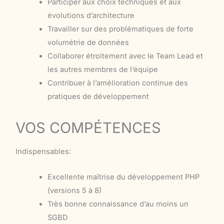
Participer aux choix techniques et aux
évolutions d’architecture
Travailler sur des problématiques de forte
volumétrie de données
Collaborer étroitement avec le Team Lead et
les autres membres de l’équipe
Contribuer à l’amélioration continue des
pratiques de développement
VOS COMPÉTENCES
Indispensables:
Excellente maîtrise du développement PHP
(versions 5 à 8)
Très bonne connaissance d’au moins un
SGBD