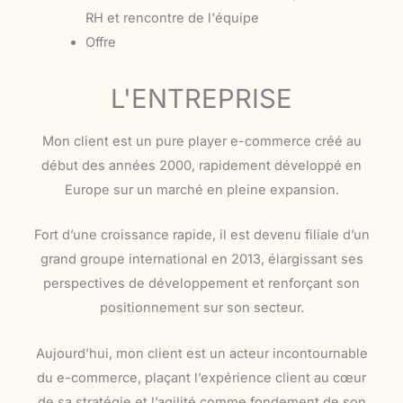
RH et rencontre de l'équipe
Offre
L'ENTREPRISE
Mon client est un pure player e-commerce créé au
début des années 2000, rapidement développé en
Europe sur un marché en pleine expansion.
Fort d’une croissance rapide, il est devenu filiale d’un
grand groupe international en 2013, élargissant ses
perspectives de développement et renforçant son
positionnement sur son secteur.
Aujourd’hui, mon client est un acteur incontournable
du e-commerce, plaçant l’expérience client au cœur
de sa stratégie et l’agilité comme fondement de son