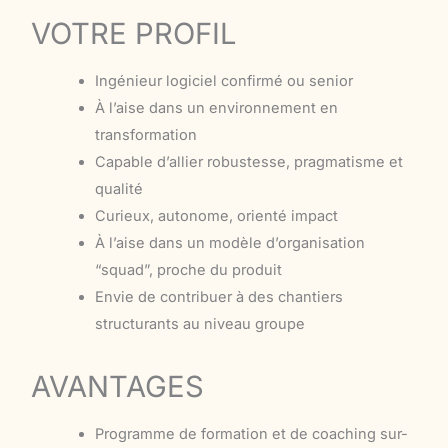
VOTRE PROFIL
Ingénieur logiciel confirmé ou senior
À l’aise dans un environnement en
transformation
Capable d’allier robustesse, pragmatisme et
qualité
Curieux, autonome, orienté impact
À l’aise dans un modèle d’organisation
“squad”, proche du produit
Envie de contribuer à des chantiers
structurants au niveau groupe
AVANTAGES
Programme de formation et de coaching sur-