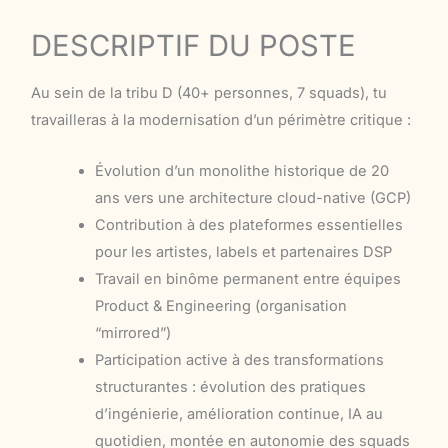
DESCRIPTIF DU POSTE
Au sein de la tribu D (40+ personnes, 7 squads), tu
travailleras à la modernisation d’un périmètre critique :
Évolution d’un monolithe historique de 20
ans vers une architecture cloud-native (GCP)
Contribution à des plateformes essentielles
pour les artistes, labels et partenaires DSP
Travail en binôme permanent entre équipes
Product & Engineering (organisation
“mirrored”)
Participation active à des transformations
structurantes : évolution des pratiques
d’ingénierie, amélioration continue, IA au
quotidien, montée en autonomie des squads