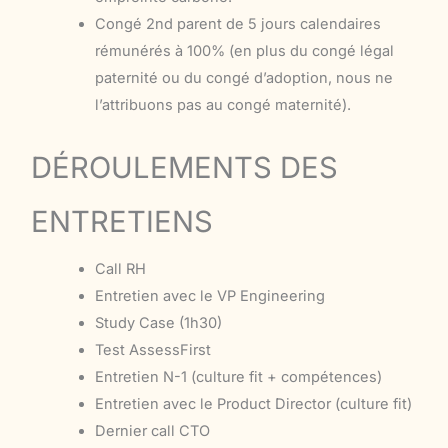
Congé 2nd parent de 5 jours calendaires
rémunérés à 100% (en plus du congé légal
paternité ou du congé d’adoption, nous ne
l’attribuons pas au congé maternité).
DÉROULEMENTS DES
ENTRETIENS
Call RH
Entretien avec le VP Engineering
Study Case (1h30)
Test AssessFirst
Entretien N-1 (culture fit + compétences)
Entretien avec le Product Director (culture fit)
Dernier call CTO