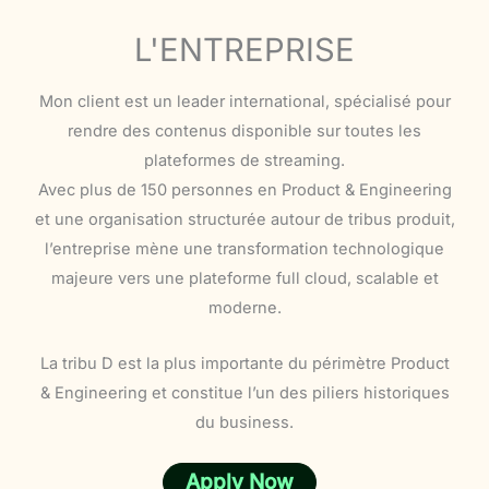
L'ENTREPRISE
Mon client est un leader international, spécialisé pour
rendre des contenus disponible sur toutes les
plateformes de streaming.
Avec plus de 150 personnes en Product & Engineering
et une organisation structurée autour de tribus produit,
l’entreprise mène une transformation technologique
majeure vers une plateforme full cloud, scalable et
moderne.
La tribu D est la plus importante du périmètre Product
& Engineering et constitue l’un des piliers historiques
du business.
Apply Now