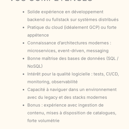
Solide expérience en développement
backend ou fullstack sur systèmes distribués
Pratique du cloud (idéalement GCP) ou forte
appétence
Connaissance d’architectures modernes :
microservices, event-driven, messaging
Bonne maîtrise des bases de données (SQL /
NoSQL)
Intérêt pour la qualité logicielle : tests, CI/CD,
monitoring, observabilité
Capacité à naviguer dans un environnement
avec du legacy et des stacks modernes
Bonus : expérience avec ingestion de
contenu, mises à disposition de catalogues,
forte volumétrie