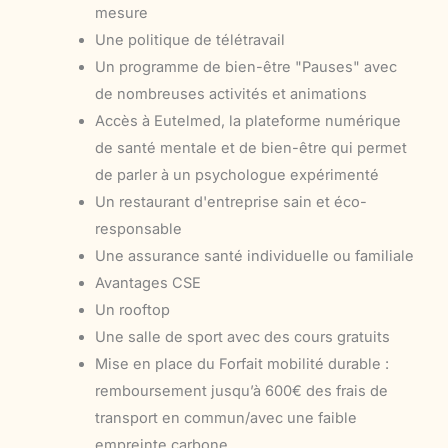
mesure
Une politique de télétravail
Un programme de bien-être "Pauses" avec
de nombreuses activités et animations
Accès à Eutelmed, la plateforme numérique
de santé mentale et de bien-être qui permet
de parler à un psychologue expérimenté
Un restaurant d'entreprise sain et éco-
responsable
Une assurance santé individuelle ou familiale
Avantages CSE
Un rooftop
Une salle de sport avec des cours gratuits
Mise en place du Forfait mobilité durable :
remboursement jusqu’à 600€ des frais de
transport en commun/avec une faible
empreinte carbone.