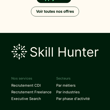
Voir toutes nos offres
Nos services
Secteurs
Recrutement CDI
Par métiers
Recrutement Freelance
Par industries
Executive Search
Par phase d'activité