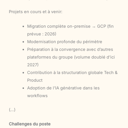
Projets en cours et à venir:
Migration complète on-premise → GCP (fin
prévue : 2026)
Modernisation profonde du périmètre
Préparation à la convergence avec d’autres
plateformes du groupe (volume doublé d’ici
2027)
Contribution à la structuration globale Tech &
Product
Adoption de l’IA générative dans les
workflows
(…)
Challenges du poste