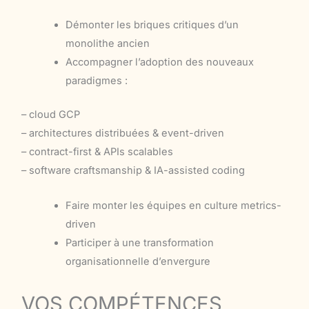
Démonter les briques critiques d’un
monolithe ancien
Accompagner l’adoption des nouveaux
paradigmes :
– cloud GCP
– architectures distribuées & event-driven
– contract-first & APIs scalables
– software craftsmanship & IA-assisted coding
Faire monter les équipes en culture metrics-
driven
Participer à une transformation
organisationnelle d’envergure
VOS COMPÉTENCES