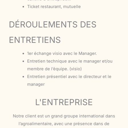
Ticket restaurant, mutuelle
DÉROULEMENTS DES
ENTRETIENS
1er échange visio avec le Manager.
Entretien technique avec le manager et/ou
membre de l’équipe. (visio)
Entretien présentiel avec le directeur et le
manager
L'ENTREPRISE
Notre client est un grand groupe international dans
l’agroalimentaire, avec une présence dans de