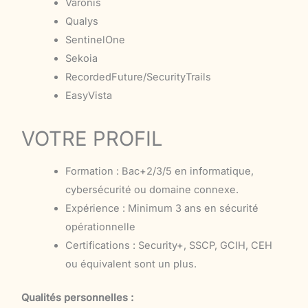
Varonis
Qualys
SentinelOne
Sekoia
RecordedFuture/SecurityTrails
EasyVista
VOTRE PROFIL
Formation : Bac+2/3/5 en informatique,
cybersécurité ou domaine connexe.
Expérience : Minimum 3 ans en sécurité
opérationnelle
Certifications : Security+, SSCP, GCIH, CEH
ou équivalent sont un plus.
Qualités personnelles :