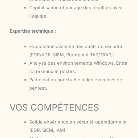
Capitalisation et partage des résultats avec
l’équipe.
Expertise technique :
Exploitation avancée des outils de sécurité
(EDR/XDR, SIEM, Proofpoint TAP/TRAP).
Analyse des environnements Windows, Entra
ID, réseaux et postes.
Participation ponctuelle à des exercices de
pentest.
VOS COMPÉTENCES
Solide expérience en sécurité opérationnelle
(EDR, SIEM, IAM).