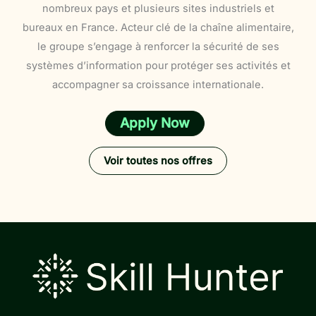
nombreux pays et plusieurs sites industriels et
bureaux en France. Acteur clé de la chaîne alimentaire,
le groupe s’engage à renforcer la sécurité de ses
systèmes d’information pour protéger ses activités et
accompagner sa croissance internationale.
Apply Now
Voir toutes nos offres