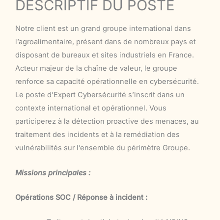
DESCRIPTIF DU POSTE
Notre client est un grand groupe international dans
l’agroalimentaire, présent dans de nombreux pays et
disposant de bureaux et sites industriels en France.
Acteur majeur de la chaîne de valeur, le groupe
renforce sa capacité opérationnelle en cybersécurité.
Le poste d’Expert Cybersécurité s’inscrit dans un
contexte international et opérationnel. Vous
participerez à la détection proactive des menaces, au
traitement des incidents et à la remédiation des
vulnérabilités sur l’ensemble du périmètre Groupe.
Missions principales :
Opérations SOC / Réponse à incident :