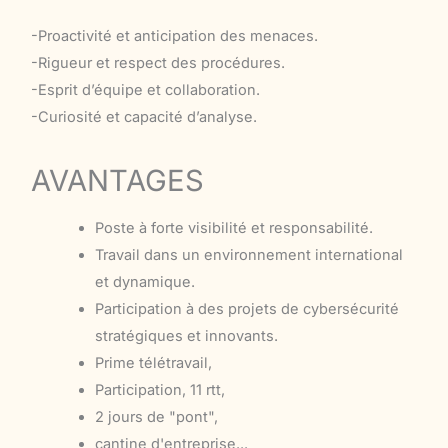
-Proactivité et anticipation des menaces.
-Rigueur et respect des procédures.
-Esprit d’équipe et collaboration.
-Curiosité et capacité d’analyse.
AVANTAGES
Poste à forte visibilité et responsabilité.
Travail dans un environnement international
et dynamique.
Participation à des projets de cybersécurité
stratégiques et innovants.
Prime télétravail,
Participation, 11 rtt,
2 jours de "pont",
cantine d'entreprise...