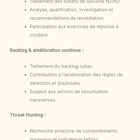
Traitement des tickets de sécurité N2/N3.
Analyse, qualification, investigation et
recommandations de remédiation.
Participation aux exercices de réponse à
incident.
Backlog & amélioration continue :
Traitement du backlog cyber.
Contribution à l’amélioration des règles de
détection et playbooks.
Support aux actions de sécurisation
transverses.
Threat Hunting :
Recherche proactive de comportements
anormaux et indicateurs faibles.